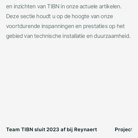
en inzichten van TIBN in onze actuele artikelen.
Deze sectie houdt u op de hoogte van onze
voortdurende inspanningen en prestaties op het
gebied van technische installatie en duurzaamheid.
Team TIBN sluit 2023 af bij Reynaert
Project 