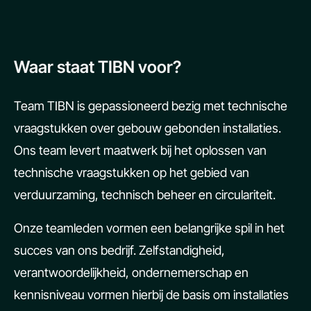
Waar staat TIBN voor?
Team TIBN is gepassioneerd bezig met technische
vraagstukken over gebouw gebonden installaties.
Ons team levert maatwerk bij het oplossen van
technische vraagstukken op het gebied van
verduurzaming, technisch beheer en circulariteit.
Onze teamleden vormen een belangrijke spil in het
succes van ons bedrijf. Zelfstandigheid,
verantwoordelijkheid, ondernemerschap en
kennisniveau vormen hierbij de basis om installaties