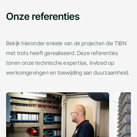
Onze referenties
Bekijk hieronder enkele van de projecten die TIBN
met trots heeft gerealiseerd. Deze referenties
tonen onze technische expertise, invloed op
werkomgevingen en toewijding aan duurzaamheid.