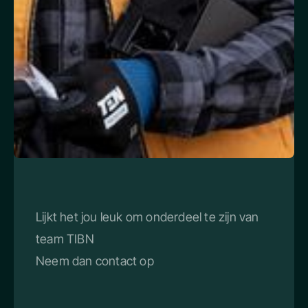
BEKIJK DE VACATURES
Lijkt het jou leuk om onderdeel te zijn van
team TIBN
Neem dan contact op