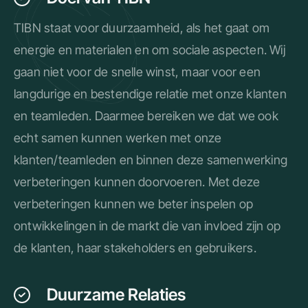
TIBN staat voor duurzaamheid, als het gaat om
energie en materialen en om sociale aspecten. Wij
gaan niet voor de snelle winst, maar voor een
langdurige en bestendige relatie met onze klanten
en teamleden. Daarmee bereiken we dat we ook
echt samen kunnen werken met onze
klanten/teamleden en binnen deze samenwerking
verbeteringen kunnen doorvoeren. Met deze
verbeteringen kunnen we beter inspelen op
ontwikkelingen in de markt die van invloed zijn op
de klanten, haar stakeholders en gebruikers.
Duurzame Relaties