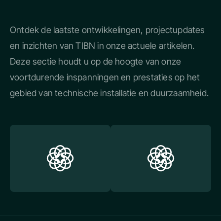
Ontdek de laatste ontwikkelingen, projectupdates
en inzichten van TIBN in onze actuele artikelen.
Deze sectie houdt u op de hoogte van onze
voortdurende inspanningen en prestaties op het
gebied van technische installatie en duurzaamheid.