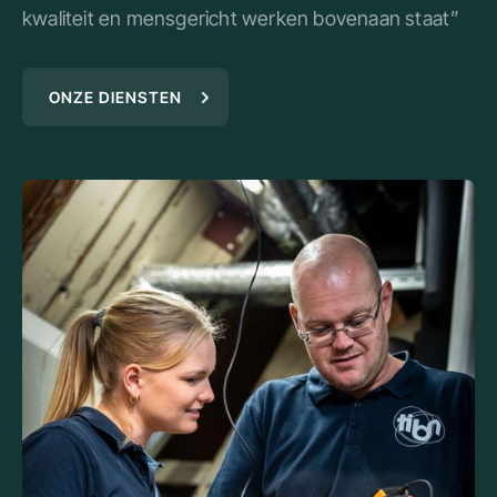
kwaliteit en mensgericht werken bovenaan staat”
ONZE DIENSTEN