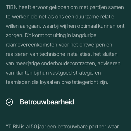
TIBN heeft ervoor gekozen om met partijen samen
te werken die net als ons een duurzame relatie
willen aangaan, waarbij wij hen optimaal kunnen ont
zorgen. Dit komt tot uiting in langdurige
raamovereenkomsten voor het ontwerpen en
realiseren van technische installaties, het sluiten
van meerjarige onderhoudscontracten, adviseren
van klanten bij hun vastgoed strategie en
teamleden die loyaal en prestatiegericht zijn.
Betrouwbaarheid
“TIBN is al 50 jaar een betrouwbare partner waar