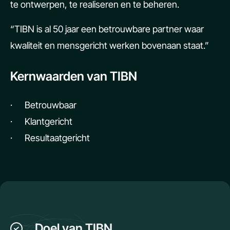
te ontwerpen, te realiseren en te beheren.
“TIBN is al 50 jaar een betrouwbare partner waar
kwaliteit en mensgericht werken bovenaan staat.”
Kernwaarden van TIBN
· Betrouwbaar
· Klantgericht
· Resultaatgericht
Doel van TIBN